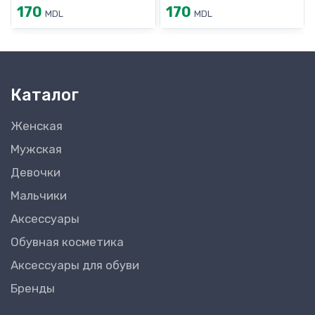
170
170
MDL
MDL
Каталог
Женская
Мужская
Девочки
Мальчики
Аксессуары
Обувная косметика
Аксессуары для обуви
Бренды