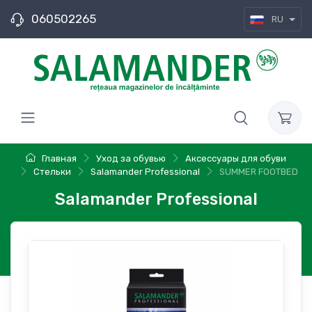
060502265
RU
Главная
Уход за обувью
Аксессуары для обуви
Стельки
Salamander Professional
SUMMER FOOTBED
Salamander Professional