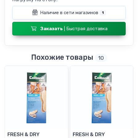
Наличие в сети магазинов
1
Заказать
| Быстрая доставка
Похожие товары
10
FRESH & DRY
FRESH & DRY