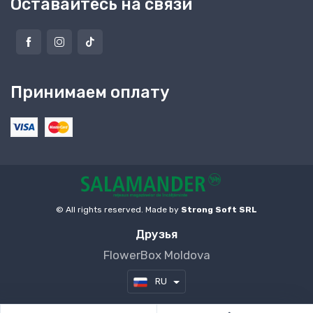
Оставайтесь на связи
Принимаем оплату
© All rights reserved. Made by
Strong Soft SRL
Друзья
FlowerBox Moldova
RU