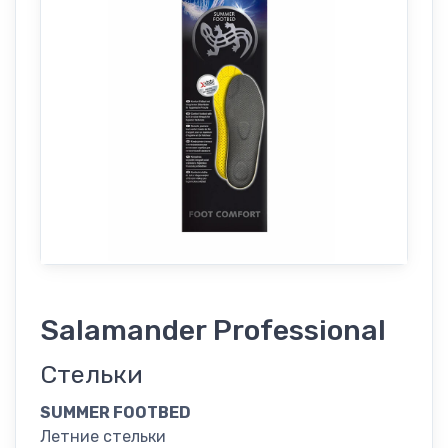
Salamander Professional
Стельки
SUMMER FOOTBED
Летние стельки