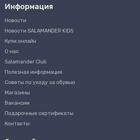
Информация
Новости
Новости SALAMANDER KIDS
Купи онлайн
О нас
Salamander Club
Полезная информация
Советы по уходу за обувью
Магазины
Вакансии
Подарочные сертификаты
Контакты