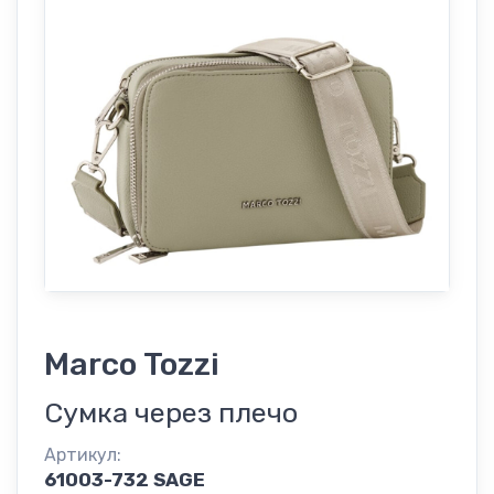
Marco Tozzi
Сумка через плечо
Артикул:
61003-732 SAGE