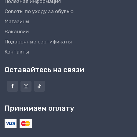
Полезная информация
Советы по уходу за обувью
Магазины
Вакансии
Подарочные сертификаты
Контакты
Оставайтесь на связи
Принимаем оплату