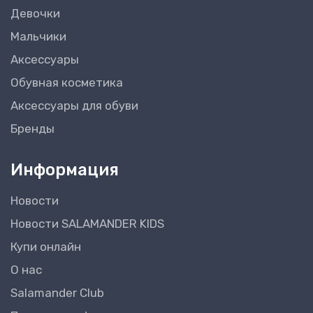
Девочки
Мальчики
Аксессуары
Обувная косметика
Аксессуары для обуви
Бренды
Информация
Новости
Новости SALAMANDER KIDS
Купи онлайн
О нас
Salamander Club