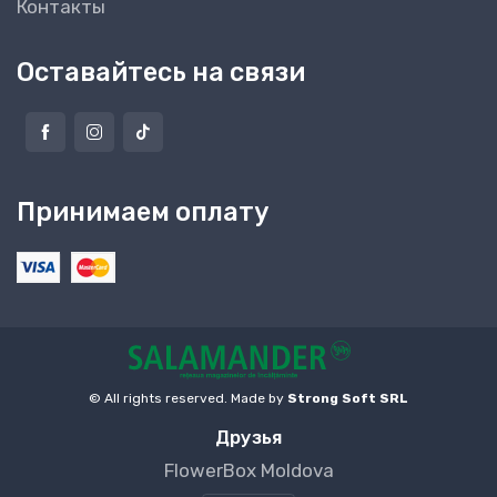
Контакты
Оставайтесь на связи
Принимаем оплату
© All rights reserved. Made by
Strong Soft SRL
Друзья
FlowerBox Moldova