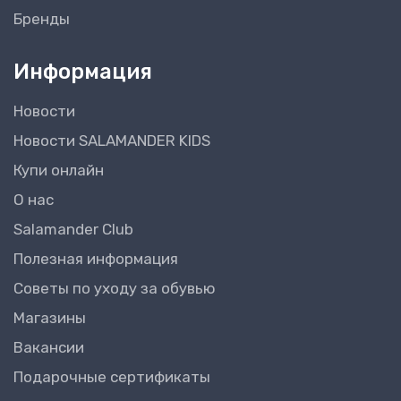
Бренды
Информация
Новости
Новости SALAMANDER KIDS
Купи онлайн
О нас
Salamander Club
Полезная информация
Советы по уходу за обувью
Магазины
Вакансии
Подарочные сертификаты