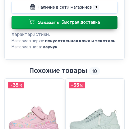
Наличие в сети магазинов
1
Быстрая доставка
Заказать
Характеристики:
Материал верха:
искусственная кожа и текстиль
Материал низа:
каучук
Похожие товары
10
-35
-35
%
%