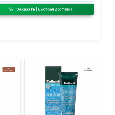
Заказать
| Быстрая доставка