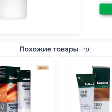
Похожие товары
10