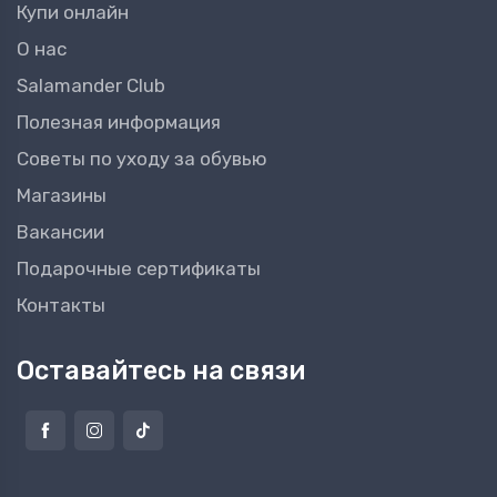
Купи онлайн
О нас
Salamander Club
Полезная информация
Советы по уходу за обувью
Магазины
Вакансии
Подарочные сертификаты
Контакты
Оставайтесь на связи