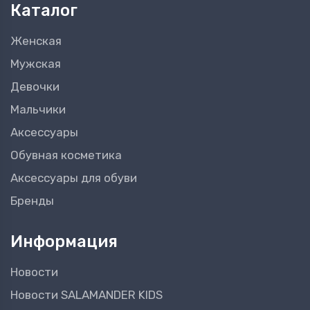
Каталог
Женская
Мужская
Девочки
Мальчики
Аксессуары
Обувная косметика
Аксессуары для обуви
Бренды
Информация
Новости
Новости SALAMANDER KIDS