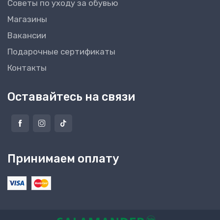
Советы по уходу за обувью
Магазины
Вакансии
Подарочные сертификаты
Контакты
Оставайтесь на связи
Принимаем оплату