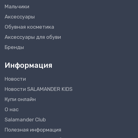
Мальчики
Аксессуары
Обувная косметика
Аксессуары для обуви
Бренды
Информация
Новости
Новости SALAMANDER KIDS
Купи онлайн
О нас
Salamander Club
Полезная информация