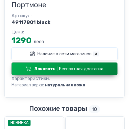
Портмоне
Артикул:
49117801 black
Цена:
1290
леев
Наличие в сети магазинов
6
Заказать
| Бесплатная доставка
Характеристики:
Материал верха:
натуральная кожа
Похожие товары
10
НОВИНКА