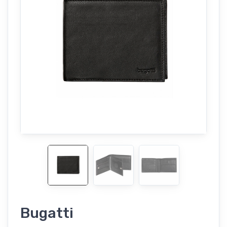
Bugatti