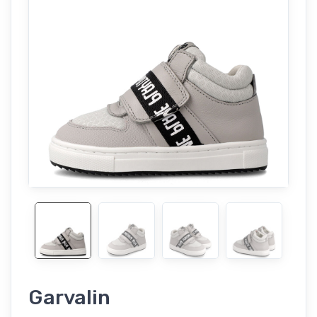
Garvalin