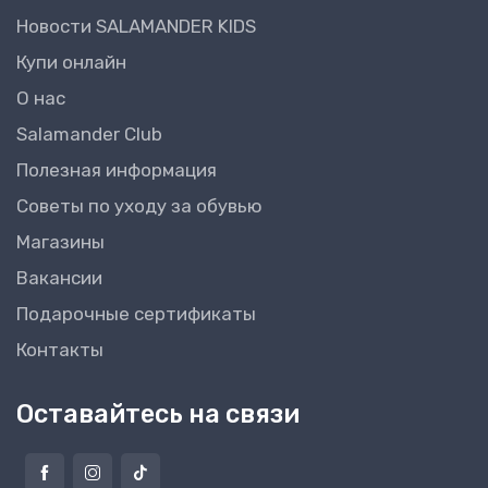
Новости SALAMANDER KIDS
Купи онлайн
О нас
Salamander Club
Полезная информация
Советы по уходу за обувью
Магазины
Вакансии
Подарочные сертификаты
Контакты
Оставайтесь на связи