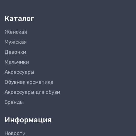
Каталог
Женская
Мужская
Девочки
Мальчики
Аксессуары
Обувная косметика
Аксессуары для обуви
Бренды
Информация
Новости