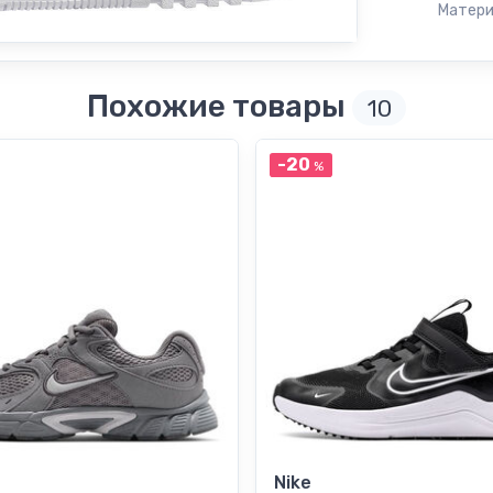
Матери
Похожие товары
10
-20
%
Nike