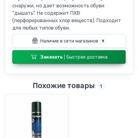
снаружи, но дает возможность обуви
"дышать". Не содержит ПХВ
(перфорированных хлор веществ). Подходит
для любых типов обуви.
Наличие в сети магазинов
1
Заказать
| Быстрая доставка
Похожие товары
1