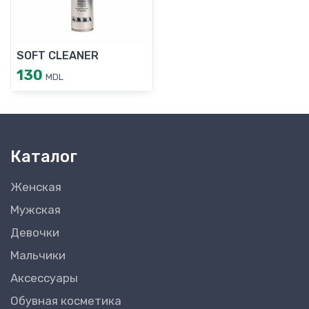
SOFT CLEANER
130
MDL
Каталог
Женская
Мужская
Девочки
Мальчики
Аксессуары
Обувная косметика