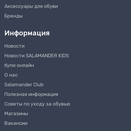
Аксессуары для обуви
Бренды
Информация
Новости
Новости SALAMANDER KIDS
Купи онлайн
О нас
Salamander Club
Полезная информация
Советы по уходу за обувью
Магазины
Вакансии