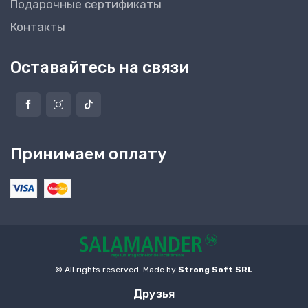
Подарочные сертификаты
Контакты
Оставайтесь на связи
Принимаем оплату
© All rights reserved. Made by
Strong Soft SRL
Друзья