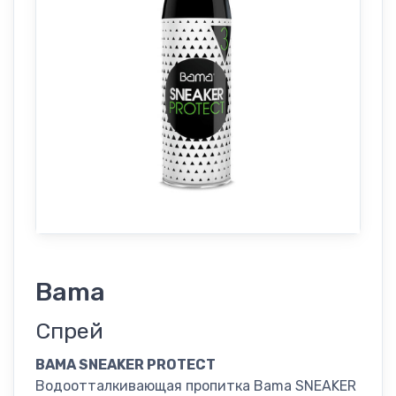
Bama
Спрей
BAMA SNEAKER PROTECT
Водоотталкивающая пропитка Bama SNEAKER