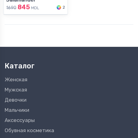
845
2
1690
MDL
Каталог
Женская
Мужская
Девочки
Мальчики
Аксессуары
Обувная косметика