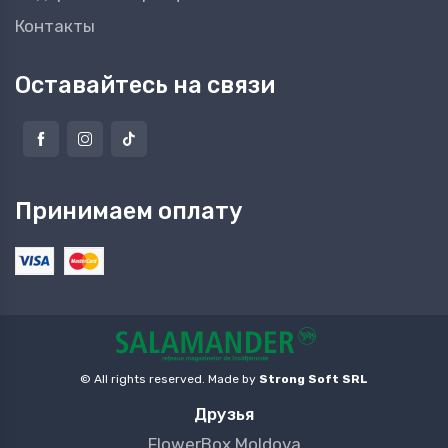
Контакты
Оставайтесь на связи
Принимаем оплату
© All rights reserved. Made by
Strong Soft SRL
Друзья
FlowerBox Moldova