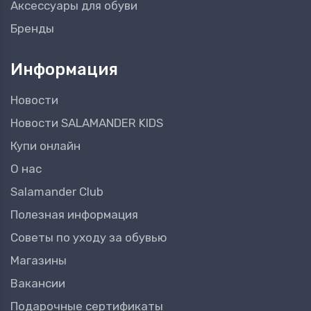
Аксессуары для обуви
Бренды
Информация
Новости
Новости SALAMANDER KIDS
Купи онлайн
О нас
Salamander Club
Полезная информация
Советы по уходу за обувью
Магазины
Вакансии
Подарочные сертификаты