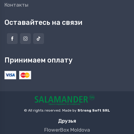
Контакты
Оставайтесь на связи
Принимаем оплату
© All rights reserved. Made by
Strong Soft SRL
Друзья
FlowerBox Moldova