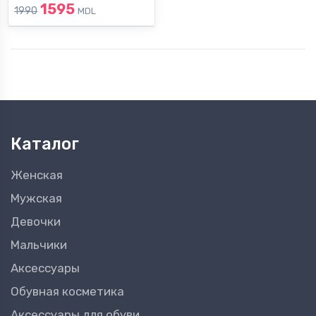
1595
1990
MDL
Каталог
Женская
Мужская
Девочки
Мальчики
Аксессуары
Обувная косметика
Аксессуары для обуви