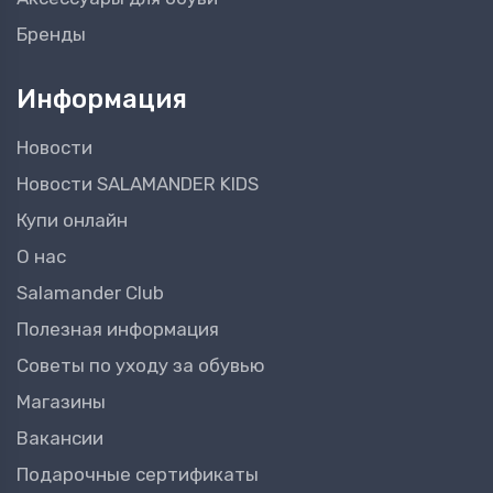
Бренды
Информация
Новости
Новости SALAMANDER KIDS
Купи онлайн
О нас
Salamander Club
Полезная информация
Советы по уходу за обувью
Магазины
Вакансии
Подарочные сертификаты