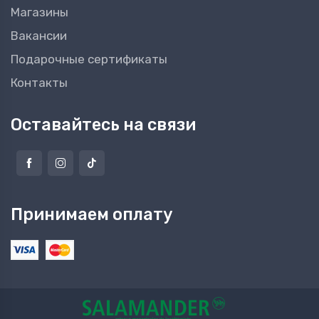
Магазины
Вакансии
Подарочные сертификаты
Контакты
Оставайтесь на связи
Принимаем оплату