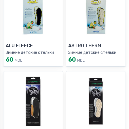
ALU FLEECE
ASTRO THERM
Зимние детские стельки
Зимние детские стельки
60
60
MDL
MDL