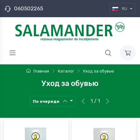
060502265
RU
Главная
Каталог
Уход за обувью
Уход за обувью
1 / 1
По очереди