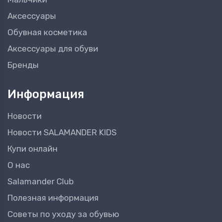
Аксессуары
Обувная косметика
Аксессуары для обуви
Бренды
Информация
Новости
Новости SALAMANDER KIDS
Купи онлайн
О нас
Salamander Club
Полезная информация
Советы по уходу за обувью