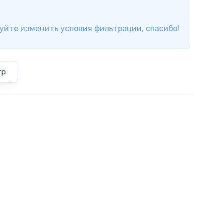
уйте изменить условия фильтрации, спасибо!
тр