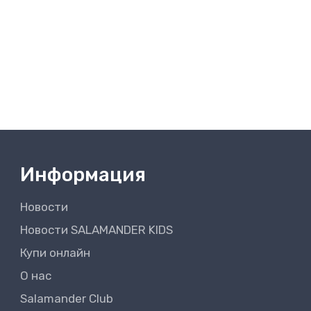
Информация
Новости
Новости SALAMANDER KIDS
Купи онлайн
О нас
Salamander Club