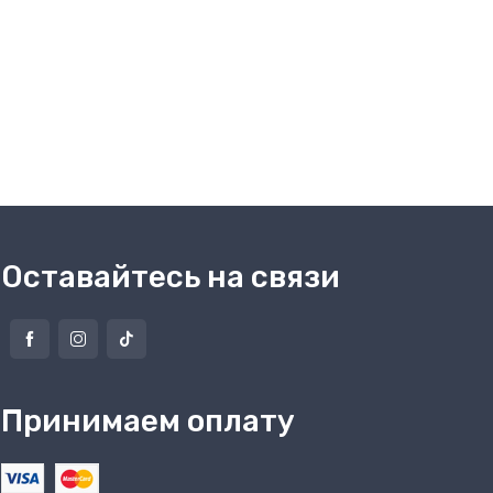
Оставайтесь на связи
Принимаем оплату