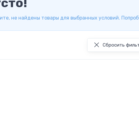
сто!
ите, не найдены товары для выбранных условий. Попроб
Сбросить филь