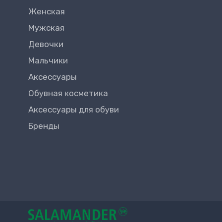
38
Женская
Мужская
39
Девочки
Мальчики
Аксессуары
Обувная косметика
Аксессуары для обуви
Бренды