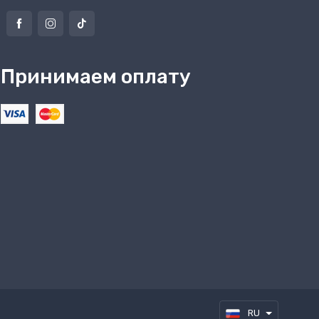
Принимаем оплату
RU