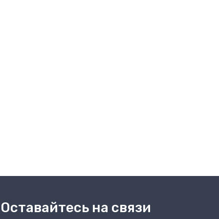
Оставайтесь на связи