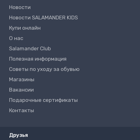
Новости
Новости SALAMANDER KIDS
Купи онлайн
О нас
Salamander Club
Полезная информация
Советы по уходу за обувью
Магазины
Вакансии
Подарочные сертификаты
Контакты
Друзья