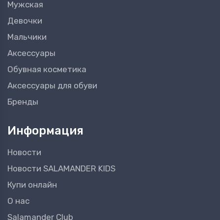
Мужская
Девочки
Мальчики
Аксессуары
Обувная косметика
Аксессуары для обуви
Бренды
Информация
Новости
Новости SALAMANDER KIDS
Купи онлайн
О нас
Salamander Club