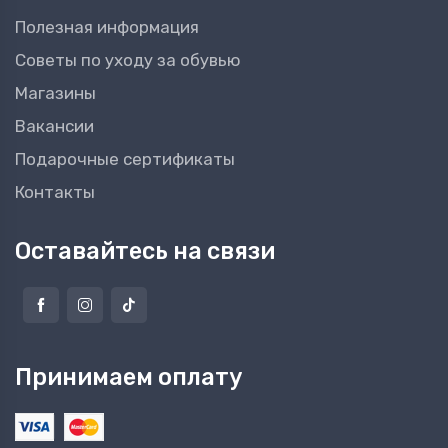
Полезная информация
Советы по уходу за обувью
Магазины
Вакансии
Подарочные сертификаты
Контакты
Оставайтесь на связи
Принимаем оплату