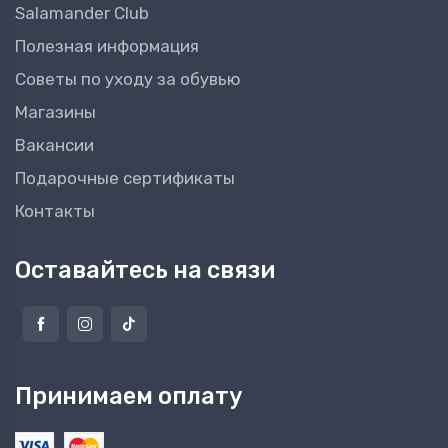
Salamander Club
Полезная информация
Советы по уходу за обувью
Магазины
Вакансии
Подарочные сертификаты
Контакты
Оставайтесь на связи
Принимаем оплату