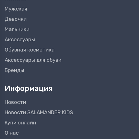
Мужская
Девочки
Мальчики
Аксессуары
Обувная косметика
Аксессуары для обуви
Бренды
Информация
Новости
Новости SALAMANDER KIDS
Купи онлайн
О нас