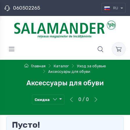
060502265
RU
Главная
Каталог
Уход за обувью
Аксессуары для обуви
Аксессуары для обуви
0 / 0
Скидка
Пусто!