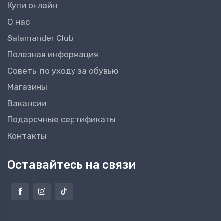
Купи онлайн
О нас
Salamander Club
Полезная информация
Советы по уходу за обувью
Магазины
Вакансии
Подарочные сертификаты
Контакты
Оставайтесь на связи