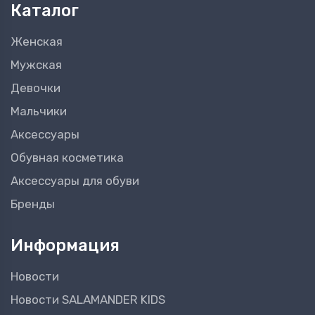
Каталог
Женская
Мужская
Девочки
Мальчики
Аксессуары
Обувная косметика
Аксессуары для обуви
Бренды
Информация
Новости
Новости SALAMANDER KIDS