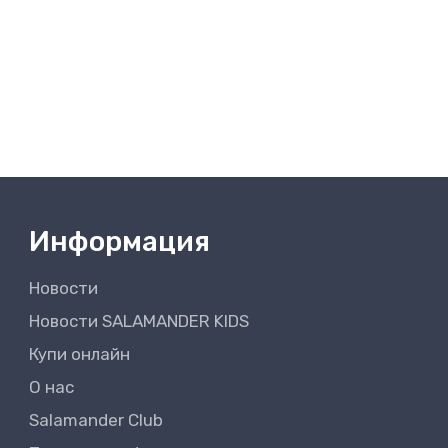
Информация
Новости
Новости SALAMANDER KIDS
Купи онлайн
О нас
Salamander Club