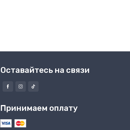
Оставайтесь на связи
Принимаем оплату