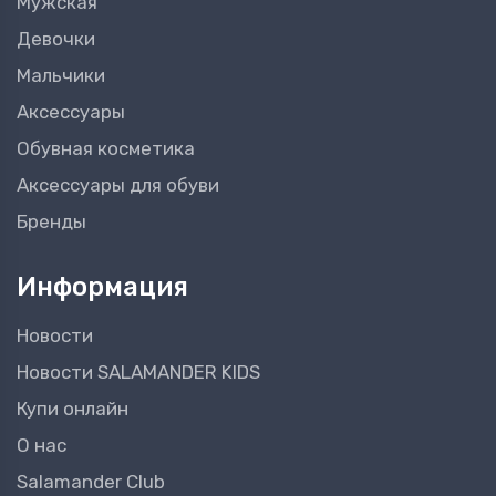
Мужская
Девочки
Мальчики
Аксессуары
Обувная косметика
Аксессуары для обуви
Бренды
Информация
Новости
Новости SALAMANDER KIDS
Купи онлайн
О нас
Salamander Club