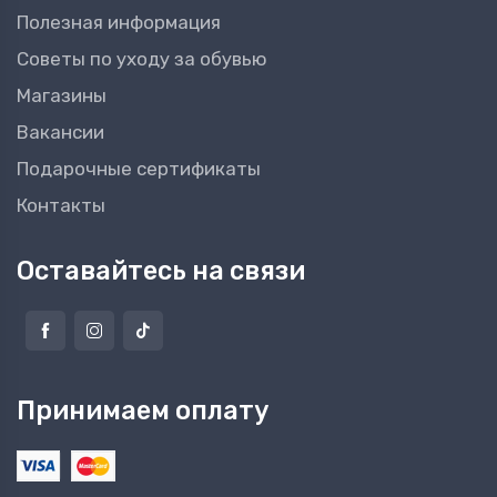
Полезная информация
Советы по уходу за обувью
Магазины
Вакансии
Подарочные сертификаты
Контакты
Оставайтесь на связи
Принимаем оплату