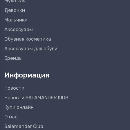
Мужская
Девочки
Мальчики
Аксессуары
Обувная косметика
Аксессуары для обуви
Бренды
Информация
Новости
Новости SALAMANDER KIDS
Купи онлайн
О нас
Salamander Club