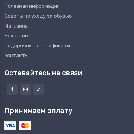
Полезная информация
Советы по уходу за обувью
Магазины
Вакансии
Подарочные сертификаты
Контакты
Оставайтесь на связи
Принимаем оплату