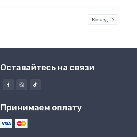
Вперед
Оставайтесь на связи
Принимаем оплату