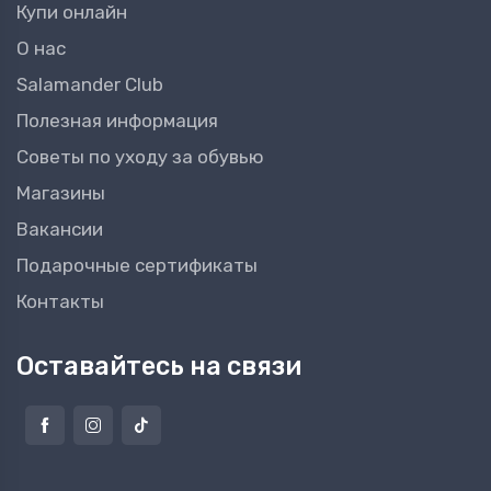
Купи онлайн
О нас
Salamander Club
Полезная информация
Советы по уходу за обувью
Магазины
Вакансии
Подарочные сертификаты
Контакты
Оставайтесь на связи