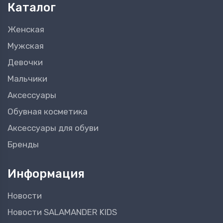
Каталог
Женская
Мужская
Девочки
Мальчики
Аксессуары
Обувная косметика
Аксессуары для обуви
Бренды
Информация
Новости
Новости SALAMANDER KIDS