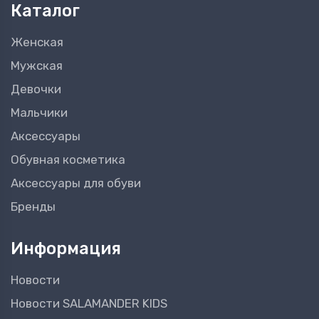
Каталог
Женская
Мужская
Девочки
Мальчики
Аксессуары
Обувная косметика
Аксессуары для обуви
Бренды
Информация
Новости
Новости SALAMANDER KIDS