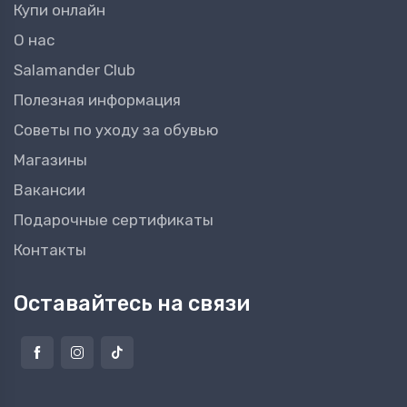
Купи онлайн
О нас
Salamander Club
Полезная информация
Советы по уходу за обувью
Магазины
Вакансии
Подарочные сертификаты
Контакты
Оставайтесь на связи