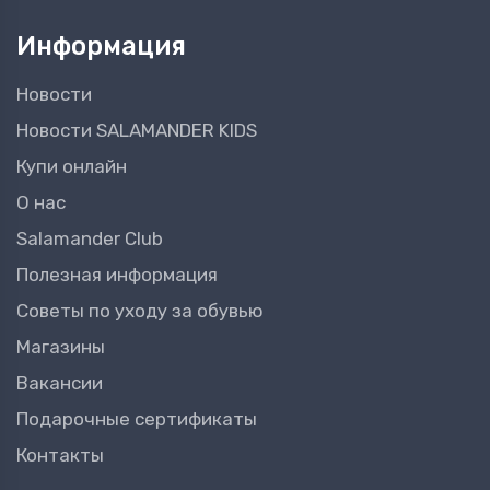
Информация
Новости
Новости SALAMANDER KIDS
Купи онлайн
О нас
Salamander Club
Полезная информация
Советы по уходу за обувью
Магазины
Вакансии
Подарочные сертификаты
Контакты