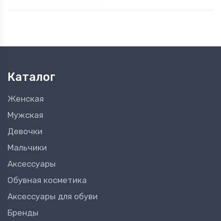
Каталог
Женская
Мужская
Девочки
Мальчики
Аксессуары
Обувная косметика
Аксессуары для обуви
Бренды