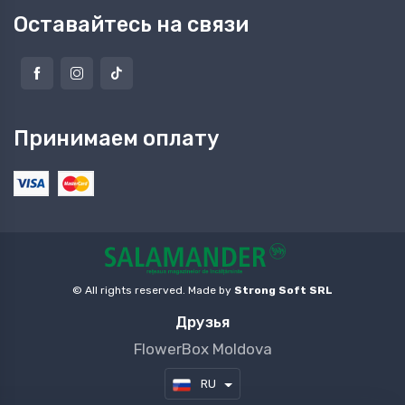
Оставайтесь на связи
Принимаем оплату
© All rights reserved. Made by
Strong Soft SRL
Друзья
FlowerBox Moldova
RU