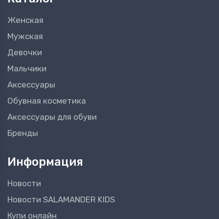
Женская
Мужская
Девочки
Мальчики
Аксессуары
Обувная косметика
Аксессуары для обуви
Бренды
Информация
Новости
Новости SALAMANDER KIDS
Купи онлайн