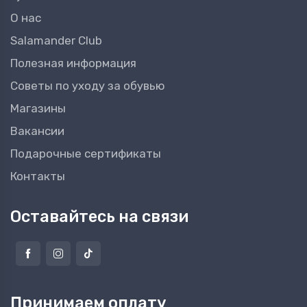
О нас
Salamander Club
Полезная информация
Советы по уходу за обувью
Магазины
Вакансии
Подарочные сертификаты
Контакты
Оставайтесь на связи
Принимаем оплату