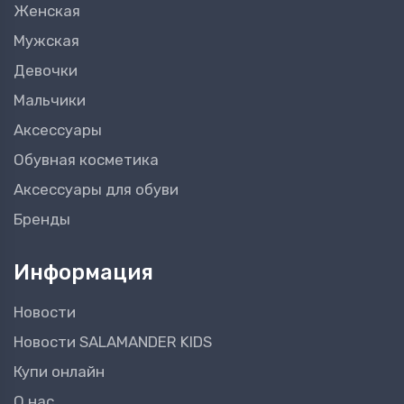
Женская
Мужская
Девочки
Мальчики
Аксессуары
Обувная косметика
Аксессуары для обуви
Бренды
Информация
Новости
Новости SALAMANDER KIDS
Купи онлайн
О нас