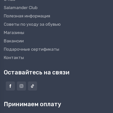
Salamander Club
Полезная информация
Советы по уходу за обувью
Магазины
Вакансии
Подарочные сертификаты
Контакты
Оставайтесь на связи
Принимаем оплату