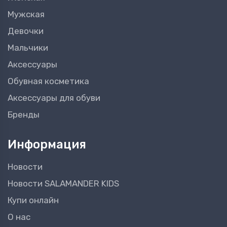
Мужская
Девочки
Мальчики
Аксессуары
Обувная косметика
Аксессуары для обуви
Бренды
Информация
Новости
Новости SALAMANDER KIDS
Купи онлайн
О нас