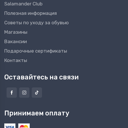
Salamander Club
Полезная информация
Советы по уходу за обувью
Магазины
Вакансии
Подарочные сертификаты
Контакты
Оставайтесь на связи
Принимаем оплату