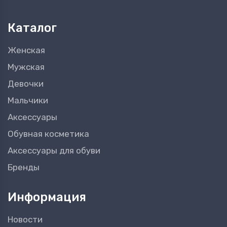
Каталог
Женская
Мужская
Девочки
Мальчики
Аксессуары
Обувная косметика
Аксессуары для обуви
Бренды
Информация
Новости