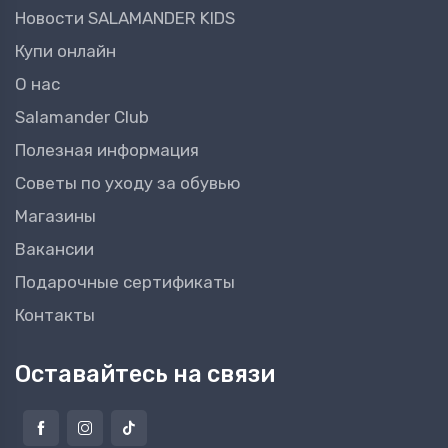
Новости SALAMANDER KIDS
Купи онлайн
О нас
Salamander Club
Полезная информация
Советы по уходу за обувью
Магазины
Вакансии
Подарочные сертификаты
Контакты
Оставайтесь на связи