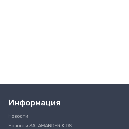
Информация
Новости
Новости SALAMANDER KIDS