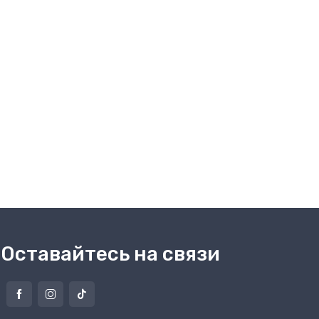
Оставайтесь на связи