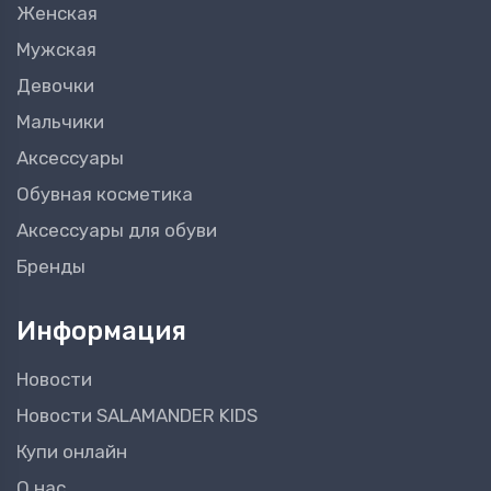
Женская
Мужская
Девочки
Мальчики
Аксессуары
Обувная косметика
Аксессуары для обуви
Бренды
Информация
Новости
Новости SALAMANDER KIDS
Купи онлайн
О нас