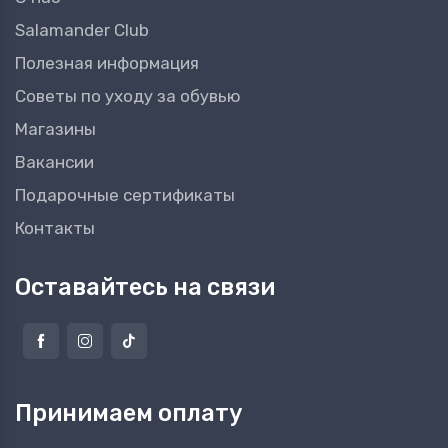
Salamander Club
Полезная информация
Советы по уходу за обувью
Магазины
Вакансии
Подарочные сертификаты
Контакты
Оставайтесь на связи
Принимаем оплату