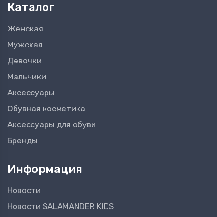
Каталог
Женская
Мужская
Девочки
Мальчики
Аксессуары
Обувная косметика
Аксессуары для обуви
Бренды
Информация
Новости
Новости SALAMANDER KIDS