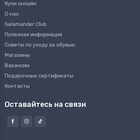
Купи онлайн
О нас
Salamander Club
Полезная информация
Советы по уходу за обувью
Магазины
Вакансии
Подарочные сертификаты
Контакты
Оставайтесь на связи