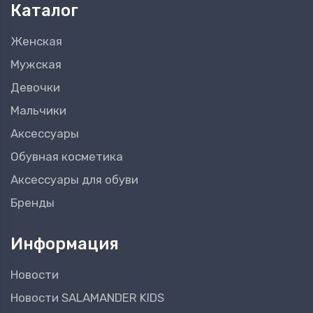
Каталог
Женская
Мужская
Девочки
Мальчики
Аксессуары
Обувная косметика
Аксессуары для обуви
Бренды
Информация
Новости
Новости SALAMANDER KIDS