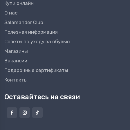
Купи онлайн
О нас
Salamander Club
Полезная информация
Советы по уходу за обувью
Магазины
Вакансии
Подарочные сертификаты
Контакты
Оставайтесь на связи