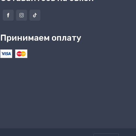
Принимаем оплату