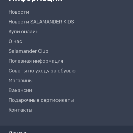
Новости
Новости SALAMANDER KIDS
Купи онлайн
О нас
Salamander Club
Полезная информация
Советы по уходу за обувью
Магазины
Вакансии
Подарочные сертификаты
Контакты