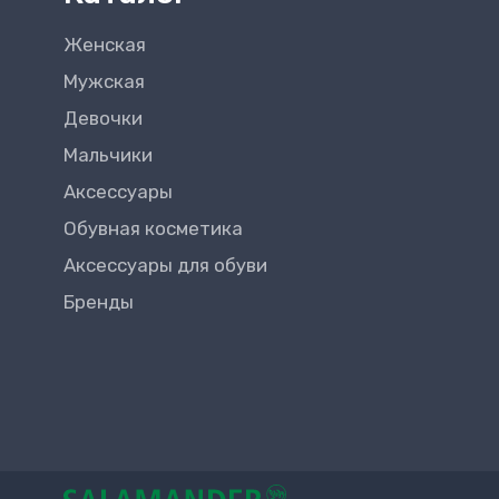
Женская
Мужская
Девочки
Мальчики
Аксессуары
Обувная косметика
Аксессуары для обуви
Бренды