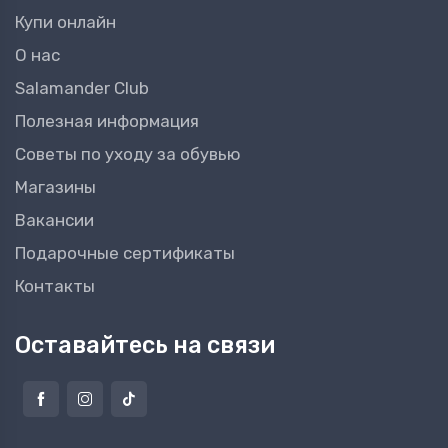
Купи онлайн
О нас
Salamander Club
Полезная информация
Советы по уходу за обувью
Магазины
Вакансии
Подарочные сертификаты
Контакты
Оставайтесь на связи