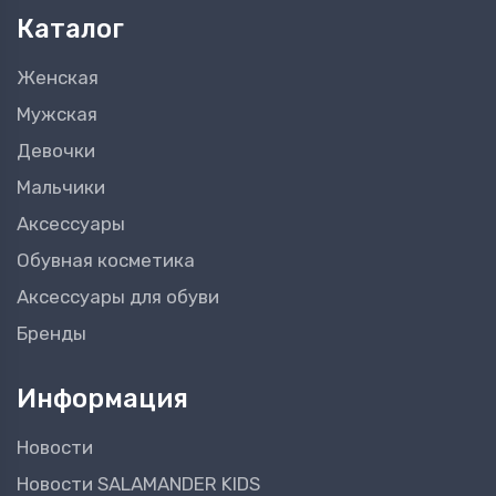
Каталог
Женская
Мужская
Девочки
Мальчики
Аксессуары
Обувная косметика
Аксессуары для обуви
Бренды
Информация
Новости
Новости SALAMANDER KIDS