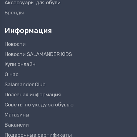
Аксессуары для обуви
Бренды
Информация
Новости
Новости SALAMANDER KIDS
Купи онлайн
О нас
Salamander Club
Полезная информация
Советы по уходу за обувью
Магазины
Вакансии
Подарочные сертификаты