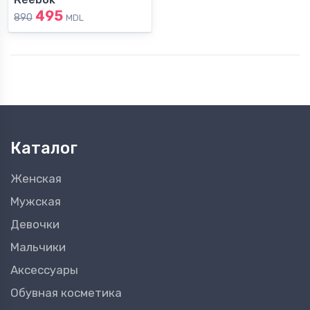
495
890
MDL
Каталог
Женская
Мужская
Девочки
Мальчики
Аксессуары
Обувная косметика