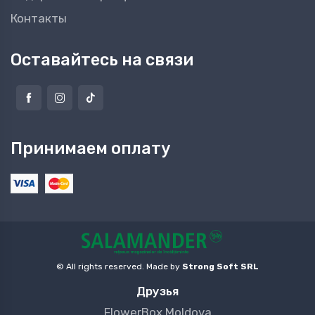
Контакты
Оставайтесь на связи
Принимаем оплату
© All rights reserved. Made by
Strong Soft SRL
Друзья
FlowerBox Moldova