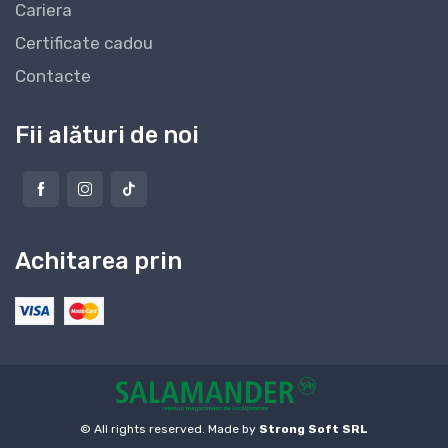
Cariera
Certificate cadou
Contacte
Fii alături de noi
Achitarea prin
© All rights reserved. Made by
Strong Soft SRL