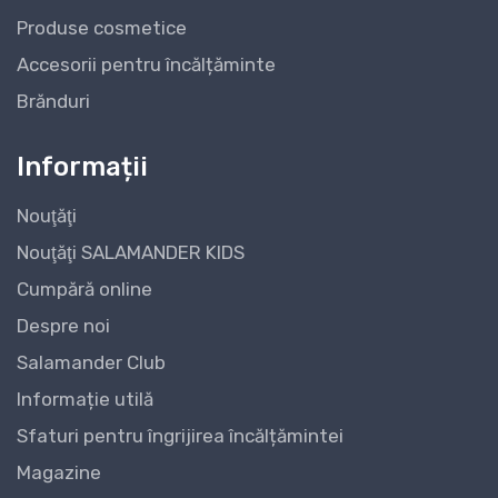
Produse cosmetice
Accesorii pentru încălțăminte
Brănduri
Informații
Nouţăţi
Nouţăţi SALAMANDER KIDS
Cumpără online
Despre noi
Salamander Club
Informație utilă
Sfaturi pentru îngrijirea încălțămintei
Magazine