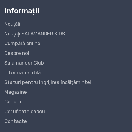
Informații
Nouţăţi
Nouţăţi SALAMANDER KIDS
Cumpără online
Despre noi
Salamander Club
Informație utilă
Sfaturi pentru îngrijirea încălțămintei
Magazine
Cariera
Certificate cadou
Contacte