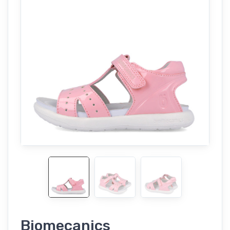
Biomecanics