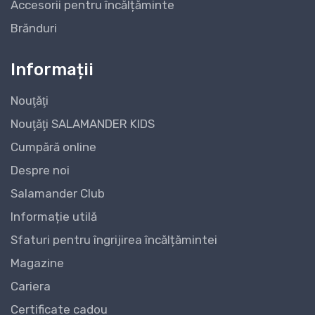
Accesorii pentru încălțăminte
Brănduri
Informații
Nouţăţi
Nouţăţi SALAMANDER KIDS
Cumpără online
Despre noi
Salamander Club
Informație utilă
Sfaturi pentru îngrijirea încălțămintei
Magazine
Cariera
Certificate cadou