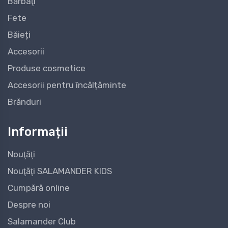
Bărbaţi
Fete
Băieți
Accesorii
Produse cosmetice
Accesorii pentru încălțăminte
Brănduri
Informații
Nouţăţi
Nouţăţi SALAMANDER KIDS
Cumpără online
Despre noi
Salamander Club