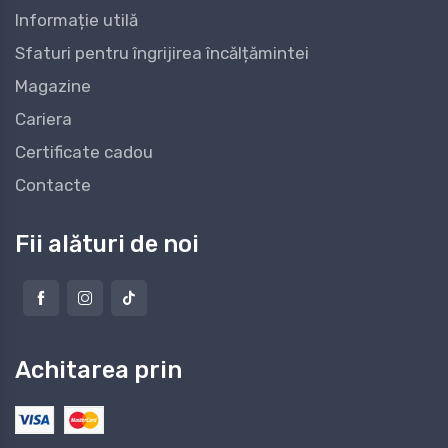
Informație utilă
Sfaturi pentru îngrijirea încălțămintei
Magazine
Cariera
Certificate cadou
Contacte
Fii alături de noi
Achitarea prin