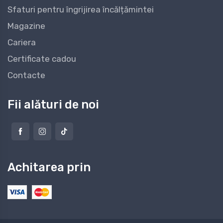
Sfaturi pentru îngrijirea încălțămintei
Magazine
Cariera
Certificate cadou
Contacte
Fii alături de noi
Achitarea prin