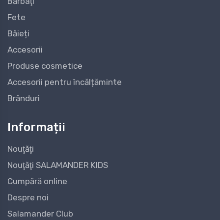
Bărbaţi
Fete
Băieți
Accesorii
Produse cosmetice
Accesorii pentru încălțăminte
Brănduri
Informații
Nouţăţi
Nouţăţi SALAMANDER KIDS
Cumpără online
Despre noi
Salamander Club