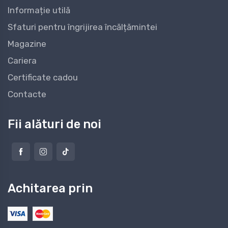
Informație utilă
Sfaturi pentru îngrijirea încălțămintei
Magazine
Cariera
Certificate cadou
Contacte
Fii alături de noi
Achitarea prin