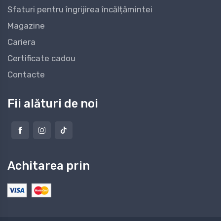
Sfaturi pentru îngrijirea încălțămintei
Magazine
Cariera
Certificate cadou
Contacte
Fii alături de noi
Achitarea prin