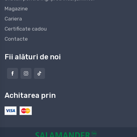
Magazine
Cariera
Certificate cadou
Contacte
Fii alături de noi
Achitarea prin