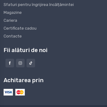
Sfaturi pentru îngrijirea încălțămintei
Magazine
Cariera
Certificate cadou
Contacte
Fii alături de noi
Achitarea prin