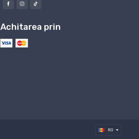
Achitarea prin
RO