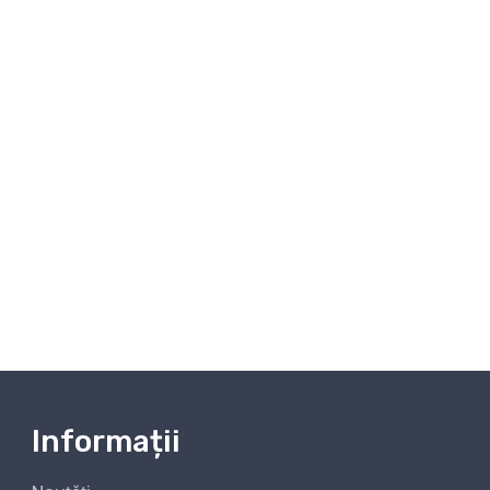
Informații