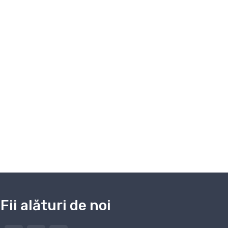
Fii alături de noi